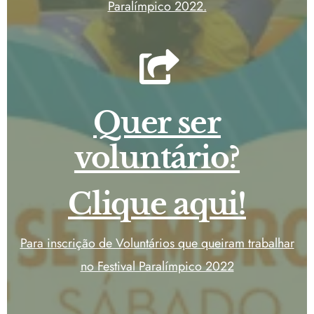
Paralímpico 2022.
Quer ser
voluntário?
Clique aqui!
Para inscrição de Voluntários que queiram trabalhar
no Festival Paralímpico 2022