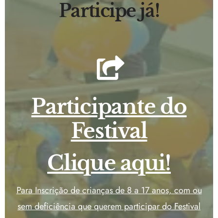
Participe já!
Participante do
Festival
Clique aqui!
Para Inscrição de crianças de 8 a 17 anos, com ou
sem deficiência que querem participar do Festival