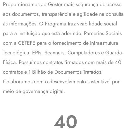
Proporcionamos ao Gestor mais segurança de acesso
aos documentos, transparência e agilidade na consulta
às informações. O Programa traz visibilidade social
para a Instituição que está aderindo. Parcerias Sociais
com a CETEFE para o fornecimento de Infraestrutura
Tecnológica: EPIs, Scanners, Computadores e Guarda-
Física. Possuímos contratos firmados com mais de 40
contratos e 1 Bilhão de Documentos Tratados.
Colaboramos com o desenvolvimento sustentável por
meio de governança digital.
40