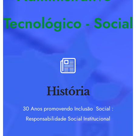
Tecnológico - Social
História
30 Anos promovendo Inclusão Social :
Responsabilidade Social Institucional