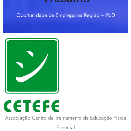
Oportunidade de Emprego na Região – PcD
Associação Centro de Treinamento de Educação Física
Especial