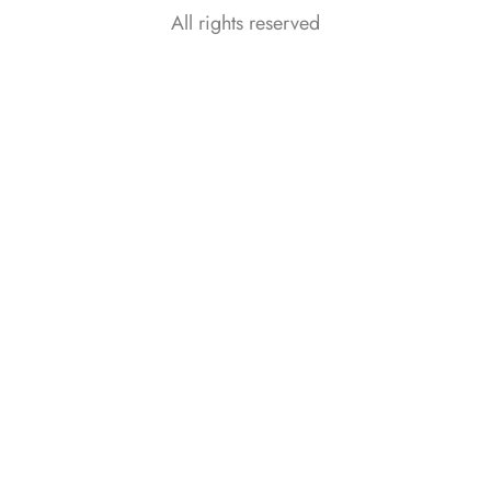
All rights reserved