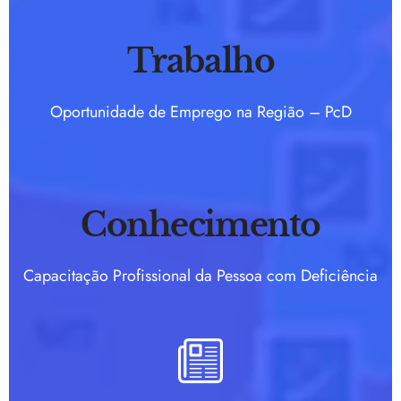
Trabalho
Oportunidade de Emprego na Região – PcD
Conhecimento
Capacitação Profissional da Pessoa com Deficiência