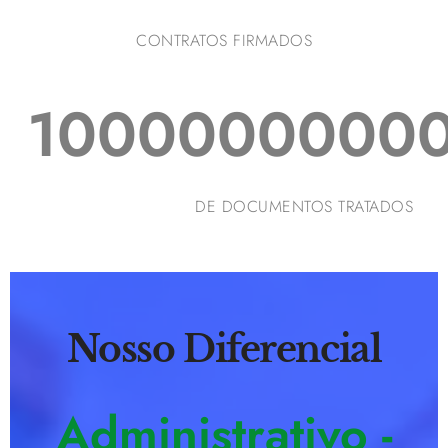
CONTRATOS FIRMADOS
1000000000
DE DOCUMENTOS TRATADOS
Nosso Diferencial
Administrativo -