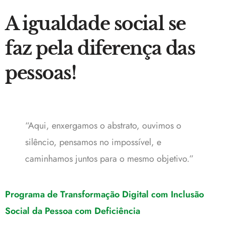
A igualdade social se
faz pela diferença das
pessoas!
“Aqui, enxergamos o abstrato, ouvimos o
silêncio, pensamos no impossível, e
caminhamos juntos para o mesmo objetivo.”
Programa de Transformação Digital com Inclusão
Social da Pessoa com Deficiência