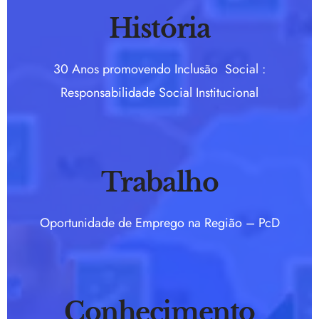
História
30 Anos promovendo Inclusão Social :
Responsabilidade Social Institucional
Trabalho
Oportunidade de Emprego na Região – PcD
Conhecimento