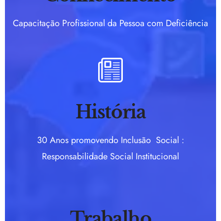
Capacitação Profissional da Pessoa com Deficiência
História
30 Anos promovendo Inclusão Social :
Responsabilidade Social Institucional
Trabalho