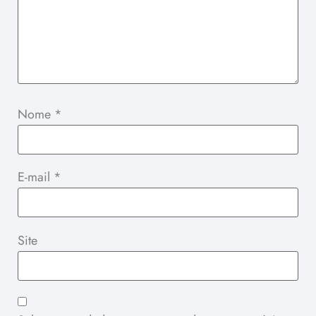
Nome
*
E-mail
*
Site