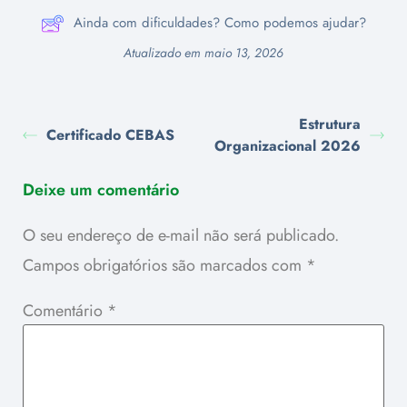
Ainda com dificuldades? Como podemos ajudar?
Atualizado em maio 13, 2026
Estrutura
Certificado CEBAS
Organizacional 2026
Deixe um comentário
O seu endereço de e-mail não será publicado.
Campos obrigatórios são marcados com
*
Comentário
*