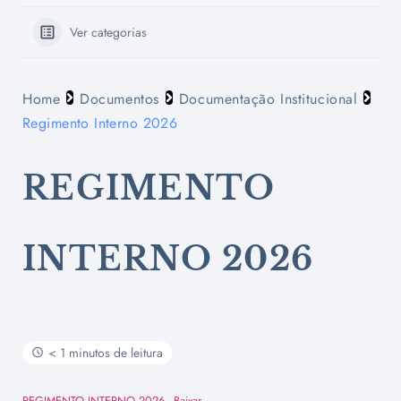
Ver categorias
Home
Documentos
Documentação Institucional
Regimento Interno 2026
REGIMENTO
INTERNO 2026
< 1 minutos de leitura
REGIMENTO INTERNO 2026
Baixar