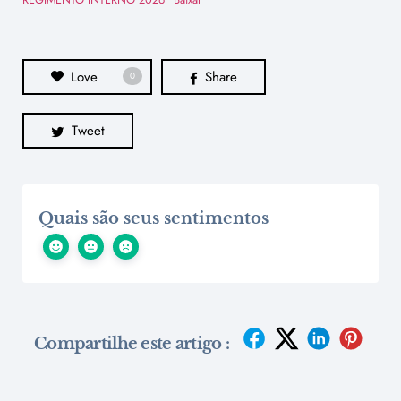
Love
Share
0
Tweet
Quais são seus sentimentos
Compartilhe este artigo :