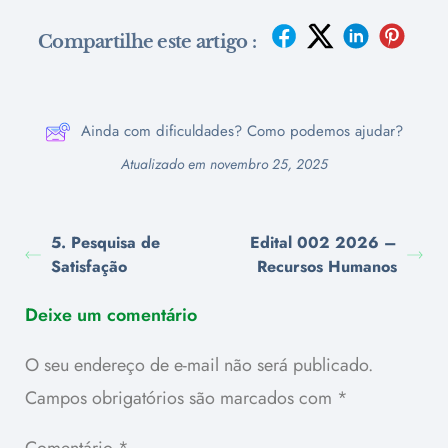
Compartilhe este artigo :
Ainda com dificuldades? Como podemos ajudar?
Atualizado em novembro 25, 2025
5. Pesquisa de
Edital 002 2026 –
Satisfação
Recursos Humanos
Deixe um comentário
O seu endereço de e-mail não será publicado.
Campos obrigatórios são marcados com
*
Comentário
*