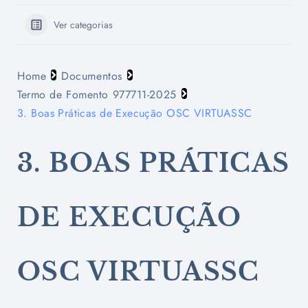
Ver categorias
Home
Documentos
Termo de Fomento 977711-2025
3. Boas Práticas de Execução OSC VIRTUASSC
3. BOAS PRÁTICAS
DE EXECUÇÃO
OSC VIRTUASSC