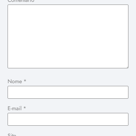
Nome
*
E-mail
*
Site