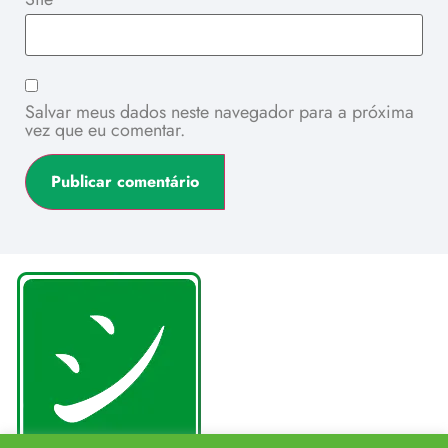
Salvar meus dados neste navegador para a próxima
vez que eu comentar.