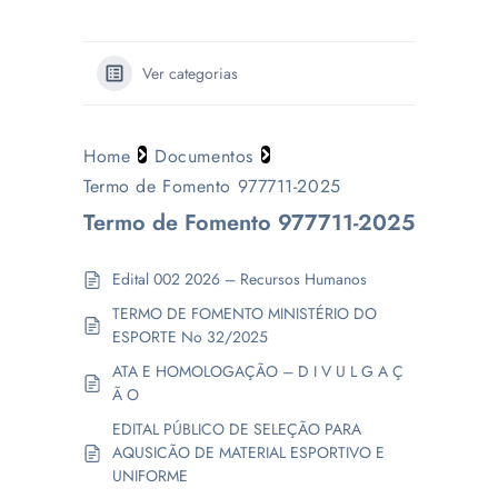
Ver categorias
Home
Documentos
Termo de Fomento 977711-2025
Termo de Fomento 977711-2025
Edital 002 2026 – Recursos Humanos
TERMO DE FOMENTO MINISTÉRIO DO
ESPORTE No 32/2025
ATA E HOMOLOGAÇÃO – D I V U L G A Ç
Ã O
EDITAL PÚBLICO DE SELEÇÃO PARA
AQUSICÃO DE MATERIAL ESPORTIVO E
UNIFORME