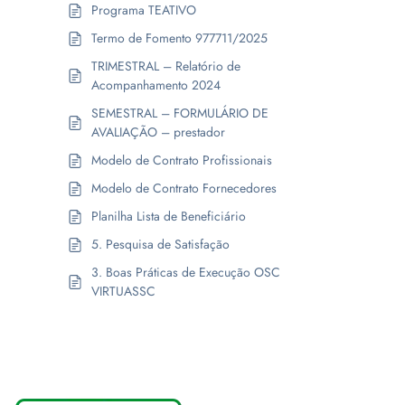
Programa TEATIVO
Termo de Fomento 977711/2025
TRIMESTRAL – Relatório de
Acompanhamento 2024
SEMESTRAL – FORMULÁRIO DE
AVALIAÇÃO – prestador
Modelo de Contrato Profissionais
Modelo de Contrato Fornecedores
Planilha Lista de Beneficiário
5. Pesquisa de Satisfação
3. Boas Práticas de Execução OSC
VIRTUASSC