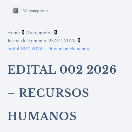
Ver categorias
Home
Documentos
Termo de Fomento 977711-2025
Edital 002 2026 – Recursos Humanos
EDITAL 002 2026
– RECURSOS
HUMANOS