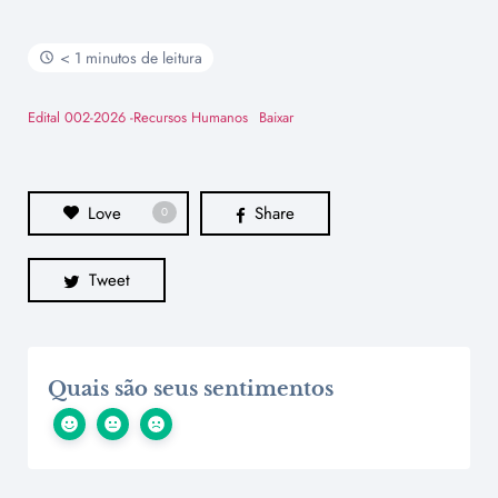
< 1 minutos de leitura
Edital 002-2026 -Recursos Humanos
Baixar
Love
Share
0
Tweet
Quais são seus sentimentos