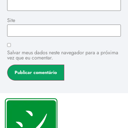
Site
Salvar meus dados neste navegador para a próxima
vez que eu comentar.