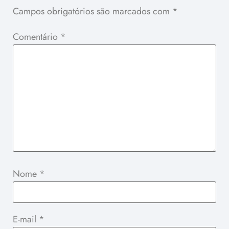
Campos obrigatórios são marcados com
*
Comentário
*
Nome
*
E-mail
*